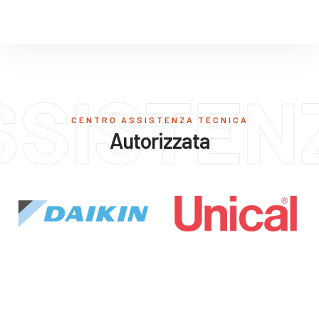
SSISTEN
CENTRO ASSISTENZA TECNICA
Autorizzata