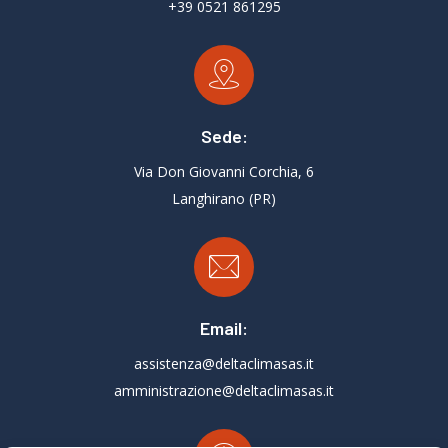
+39 0521 861295
Sede:
Via Don Giovanni Corchia, 6
Langhirano (PR)
Email:
assistenza@deltaclimasas.it
amministrazione@deltaclimasas.it