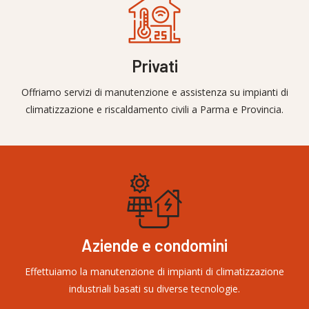
Privati
Offriamo servizi di manutenzione e assistenza su impianti di
climatizzazione e riscaldamento civili a Parma e Provincia.
Aziende e condomini
Effettuiamo la manutenzione di impianti di climatizzazione
industriali basati su diverse tecnologie.