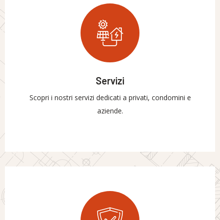
Servizi
Scopri i nostri servizi dedicati a privati, condomini e
aziende.