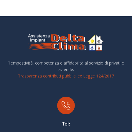
Tempestività, competenza e affidabilità al servizio di privati e
aziende.
Trasparenza contributi pubblici ex Legge 124/2017
Tel: