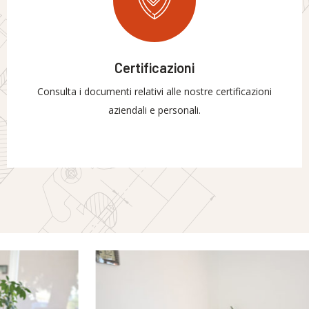
Certificazioni
Consulta i documenti relativi alle nostre certificazioni
aziendali e personali.