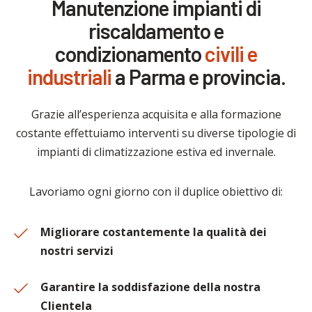
Manutenzione impianti di
riscaldamento e
condizionamento
civili e
industriali
a Parma e provincia.
Grazie all’esperienza acquisita e alla formazione
costante effettuiamo interventi su diverse tipologie di
impianti di climatizzazione estiva ed invernale.
Lavoriamo ogni giorno con il duplice obiettivo di:
Migliorare costantemente la qualità dei
nostri servizi
Garantire la soddisfazione della nostra
Clientela