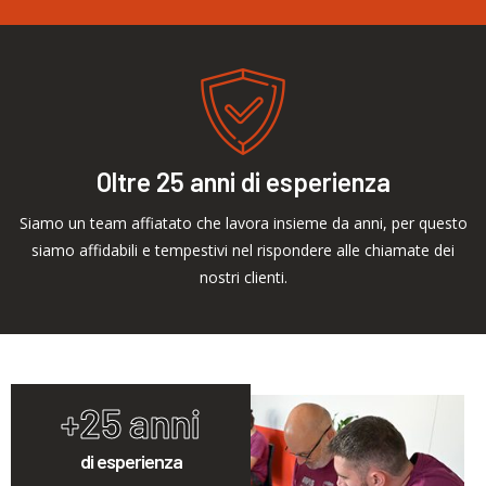
Oltre 25 anni di esperienza
Siamo un team affiatato che lavora insieme da anni, per questo
siamo affidabili e tempestivi nel rispondere alle chiamate dei
nostri clienti.
+25 anni
di esperienza