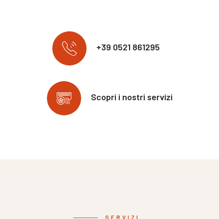
+39 0521 861295
Scopri i nostri servizi
SERVIZI