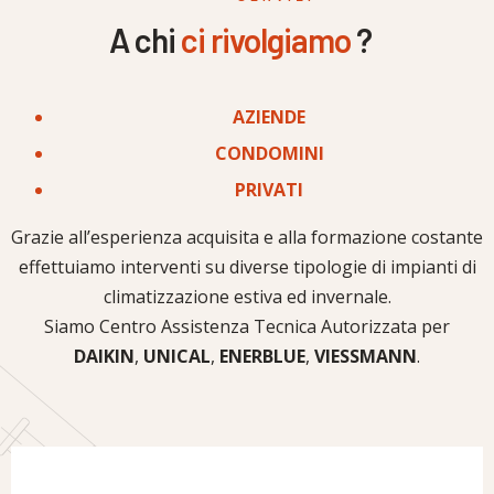
A chi
ci rivolgiamo
?
AZIENDE
CONDOMINI
PRIVATI
Grazie all’esperienza acquisita e alla formazione costante
effettuiamo interventi su diverse tipologie di impianti di
climatizzazione estiva ed invernale.
Siamo Centro Assistenza Tecnica Autorizzata per
DAIKIN
,
UNICAL
,
ENERBLUE
,
VIESSMANN
.