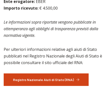
Ente erogatore:
EBER
Importo ricevuto:
€ 4.500,00
Le informazioni sopra riportate vengono pubblicate in
ottemperanza agli obblighi di trasparenza previsti dalla
normativa vigente.
Per ulteriori informazioni relative agli aiuti di Stato
pubblicati nel Registro Nazionale degli Aiuti di Stato è
possibile consultare il sito ufficiale del RNA:
Registro Nazionale Aiuti di Stato (RNA)