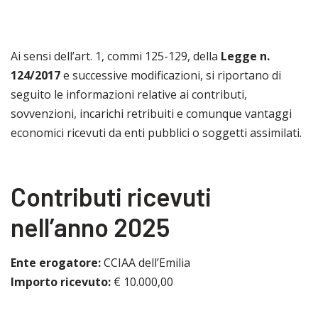
Ai sensi dell’art. 1, commi 125-129, della
Legge n.
124/2017
e successive modificazioni, si riportano di
seguito le informazioni relative ai contributi,
sovvenzioni, incarichi retribuiti e comunque vantaggi
economici ricevuti da enti pubblici o soggetti assimilati.
Contributi ricevuti
nell’anno 2025
Ente erogatore:
CCIAA dell’Emilia
Importo ricevuto:
€ 10.000,00