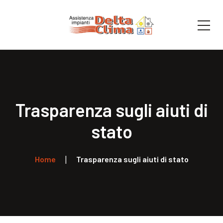
Trasparenza sugli aiuti di
stato
Home
Trasparenza sugli aiuti di stato