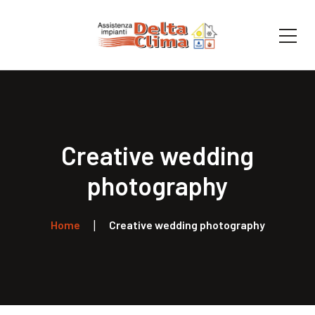
Creative wedding
photography
Home
Creative wedding photography