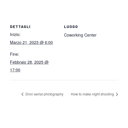
DETTAGLI
LUOGO
Inizio:
Coworking Center
Marzo 21, 2023 @ 6:00
Fine:
Febbraio 28, 2025 @
17:00
Dron aerial photography
How to make night shooting