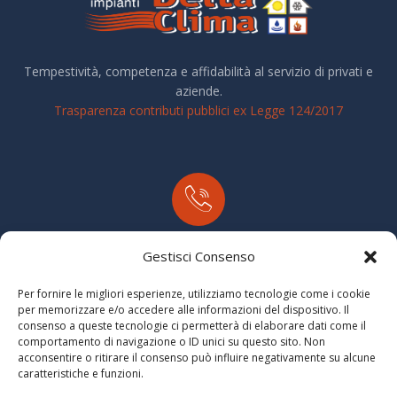
Tempestività, competenza e affidabilità al servizio di privati e
aziende.
Trasparenza contributi pubblici ex Legge 124/2017
Tel:
Gestisci Consenso
+39 0521 861295
Per fornire le migliori esperienze, utilizziamo tecnologie come i cookie
per memorizzare e/o accedere alle informazioni del dispositivo. Il
consenso a queste tecnologie ci permetterà di elaborare dati come il
comportamento di navigazione o ID unici su questo sito. Non
acconsentire o ritirare il consenso può influire negativamente su alcune
caratteristiche e funzioni.