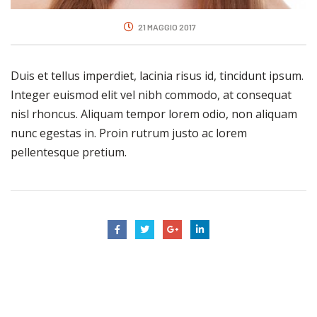
21 MAGGIO 2017
Duis et tellus imperdiet, lacinia risus id, tincidunt ipsum.
Integer euismod elit vel nibh commodo, at consequat
nisl rhoncus. Aliquam tempor lorem odio, non aliquam
nunc egestas in. Proin rutrum justo ac lorem
pellentesque pretium.