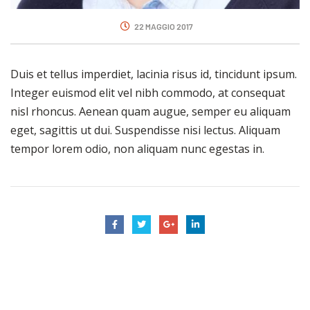
22 MAGGIO 2017
Duis et tellus imperdiet, lacinia risus id, tincidunt ipsum.
Integer euismod elit vel nibh commodo, at consequat
nisl rhoncus. Aenean quam augue, semper eu aliquam
eget, sagittis ut dui. Suspendisse nisi lectus. Aliquam
tempor lorem odio, non aliquam nunc egestas in.