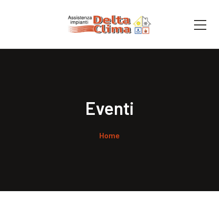
Eventi
Home